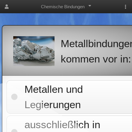
Chemische Bindungen
Metallbindunge
kommen vor in:
Metallen und
Legierungen
ausschließlich in