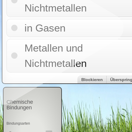
Nichtmetallen
in Gasen
Metallen und
Nichtmetallen
Blockieren
Übersprin
Chemische
Bindungen
Bindungsarten