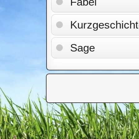
Fabel
Kurzgeschicht
Sage