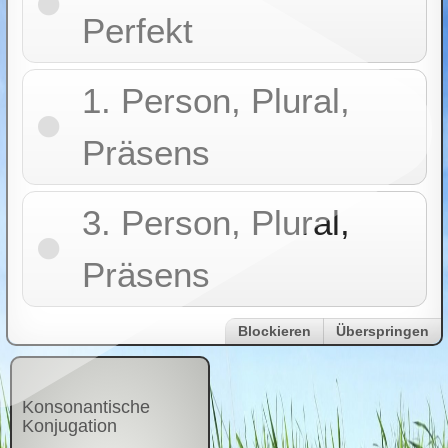
Perfekt
1. Person, Plural,
Präsens
3. Person, Plural,
Präsens
Blockieren
Überspringen
Konsonantische
Konjugation