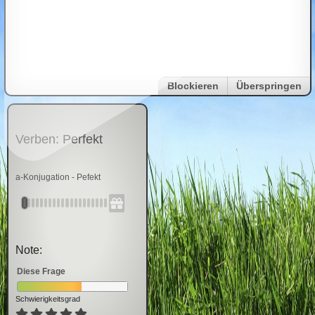
Blockieren
Überspringen
Verben: Perfekt
a-Konjugation - Pefekt
Note:
Diese Frage
Schwierigkeitsgrad