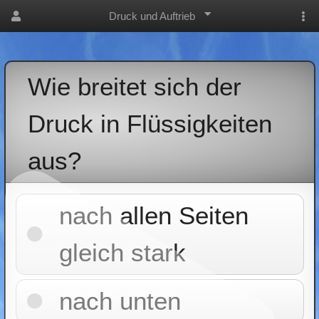
Druck und Auftrieb
Wie breitet sich der
Druck in Flüssigkeiten
aus?
nach allen Seiten
gleich stark
nach unten