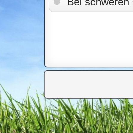
Bei schweren