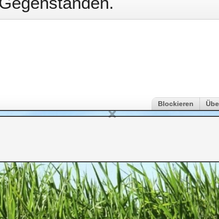
 Gegenständen.
Blockieren
Übe