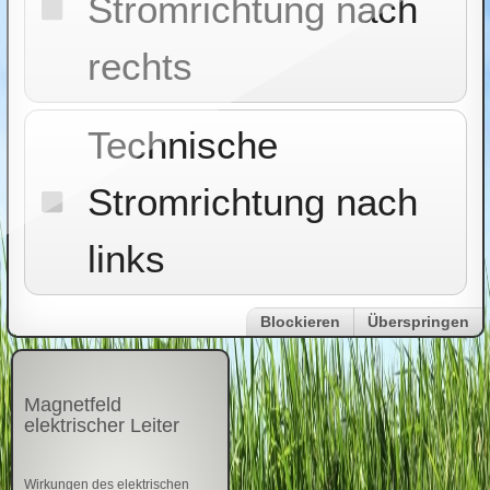
Stromrichtung nach
rechts
Technische
Stromrichtung nach
links
Blockieren
Überspringen
Magnetfeld
elektrischer Leiter
Wirkungen des elektrischen