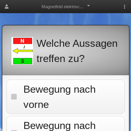
Magnetfeld elektrisc...
Welche Aussagen
treffen zu?
Bewegung nach
vorne
Bewegung nach