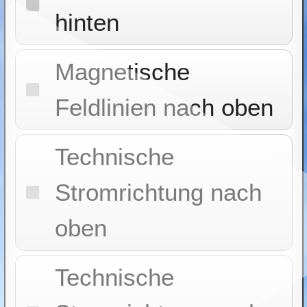
hinten
Magnetische
Feldlinien nach oben
Technische
Stromrichtung nach
oben
Technische