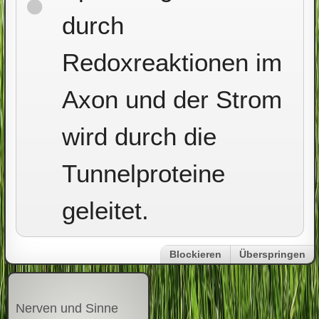
durch
Redoxreaktionen im
Axon und der Strom
wird durch die
Tunnelproteine
geleitet.
Blockieren
Überspringen
Nerven und Sinne