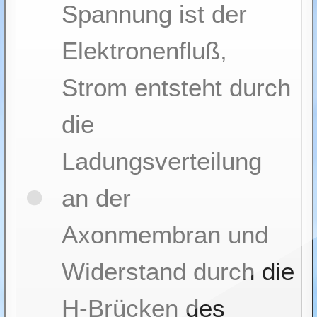
Spannung ist der
Elektronenfluß,
Strom entsteht durch
die
Ladungsverteilung
an der
Axonmembran und
Widerstand durch die
H-Brücken des