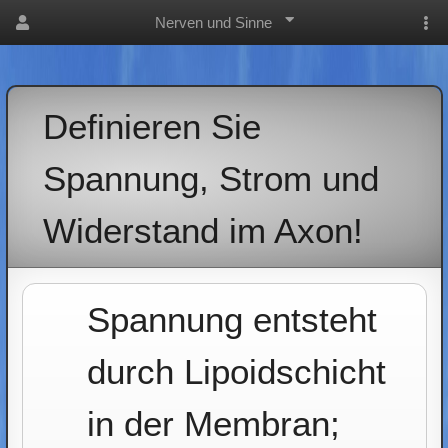
Nerven und Sinne
Definieren Sie
Spannung, Strom und
Widerstand im Axon!
Spannung entsteht
durch Lipoidschicht
in der Membran;