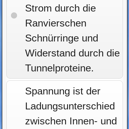
Strom durch die
Ranvierschen
Schnürringe und
Widerstand durch die
Tunnelproteine.
Spannung ist der
Ladungsunterschied
zwischen Innen- und