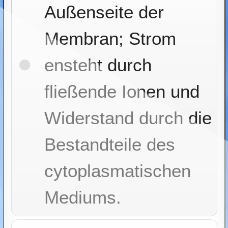
Außenseite der
Membran; Strom
ensteht durch
fließende Ionen und
Widerstand durch die
Bestandteile des
cytoplasmatischen
Mediums.