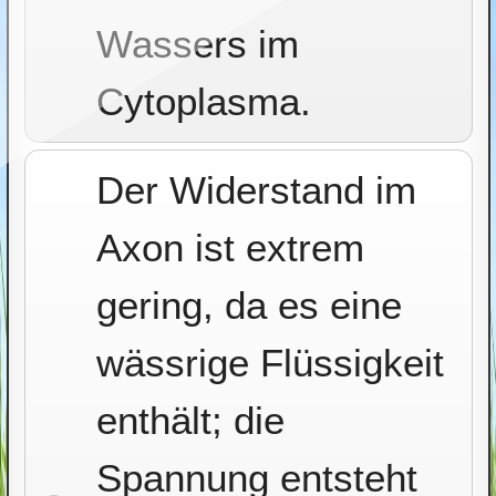
Wassers im
Cytoplasma.
Der Widerstand im
Axon ist extrem
gering, da es eine
wässrige Flüssigkeit
enthält; die
Spannung entsteht