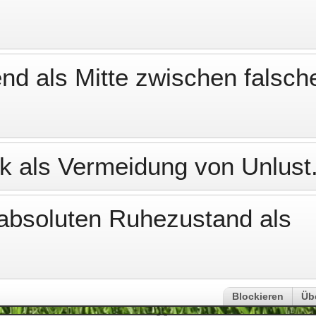
nd als Mitte zwischen falsch
k als Vermeidung von Unlust
absoluten Ruhezustand als
Blockieren
Üb