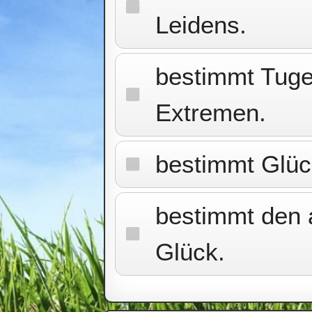
Leidens.
bestimmt Tuge
Extremen.
bestimmt Glüc
bestimmt den 
Glück.