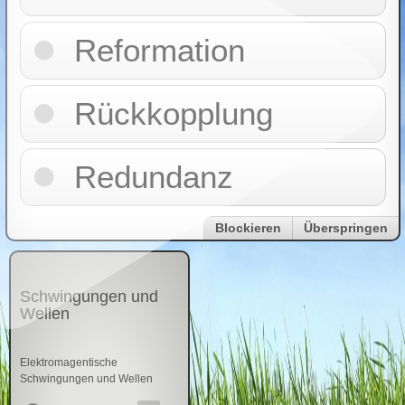
Reformation
Rückkopplung
Redundanz
Blockieren
Überspringen
Schwingungen und
Wellen
Elektromagentische
Schwingungen und Wellen