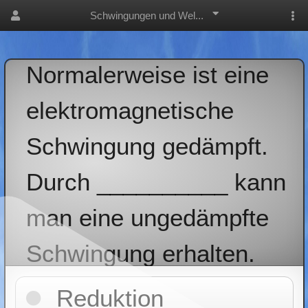
Schwingungen und Wel...
Normalerweise ist eine
elektromagnetische
Schwingung gedämpft.
Durch __________ kann
man eine ungedämpfte
Schwingung erhalten.
Reduktion