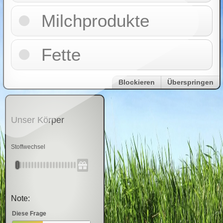
Milchprodukte
Fette
Blockieren
Überspringen
Unser Körper
Stoffwechsel
Note:
Diese Frage