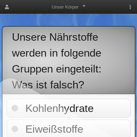
Unser Körper
Unsere Nährstoffe
werden in folgende
Gruppen eingeteilt:
Was ist falsch?
Kohlenhydrate
Eiweißstoffe