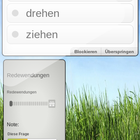
drehen
ziehen
Blockieren
Überspringen
Redewendungen
Redewendungen
Note:
Diese Frage