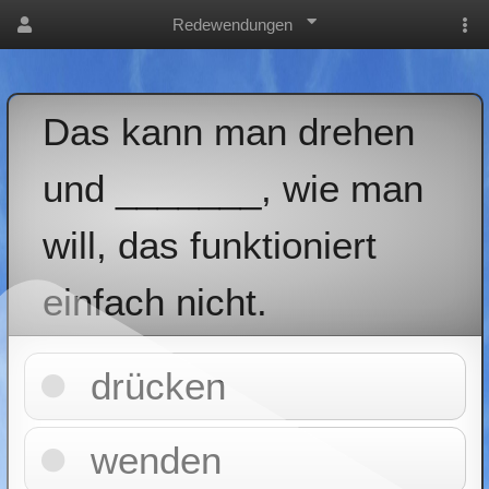
Redewendungen
Das kann man drehen
und _______, wie man
will, das funktioniert
einfach nicht.
drücken
wenden