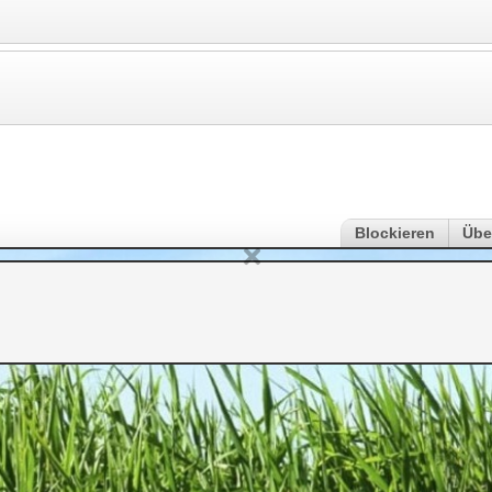
Blockieren
Übe