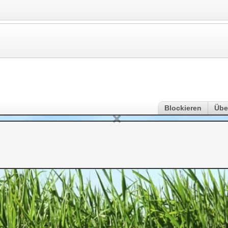
Blockieren
Übe