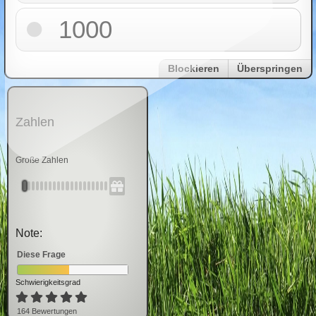
1000
Blockieren
Überspringen
Zahlen
Große Zahlen
Note:
Diese Frage
Schwierigkeitsgrad
164
Bewertung
en