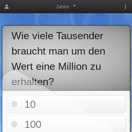
Zahlen
Wie viele Tausender
braucht man um den
Wert eine Million zu
erhalten?
10
100