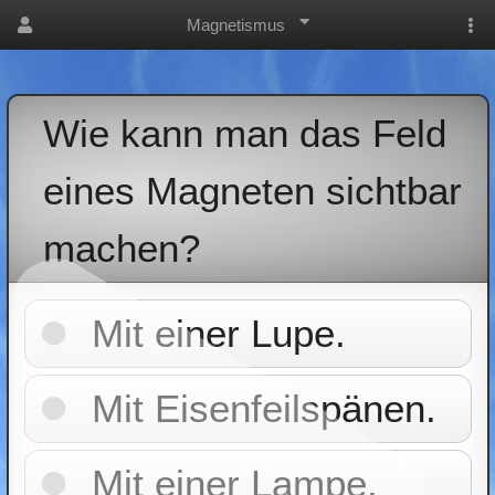
Magnetismus
Wie kann man das Feld
eines Magneten sichtbar
machen?
Mit einer Lupe.
Mit Eisenfeilspänen.
Mit einer Lampe.