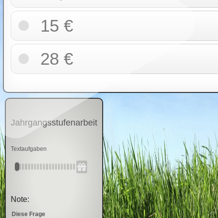
15 €
28 €
Jahrgangsstufenarbeit
Textaufgaben
Note:
Diese Frage