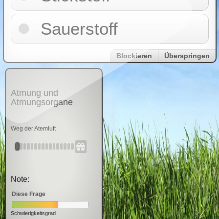
Sauerstoff
Blockieren
Überspringen
Atmung und
Atmungsorgane
Weg der Atemluft
Note:
Diese Frage
Schwierigkeitsgrad