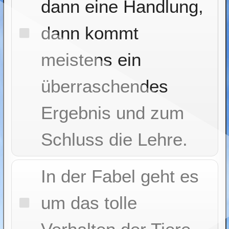
dann eine Handlung,
dann kommt
meistens ein
überraschendes
Ergebnis und zum
Schluss die Lehre.
In der Fabel geht es
um das tolle