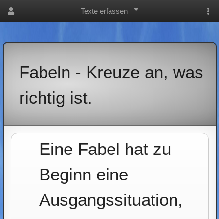
Texte erfassen
Fabeln - Kreuze an, was
richtig ist.
Eine Fabel hat zu
Beginn eine
Ausgangssituation,