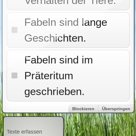
Verhalten der Tiere.
Fabeln sind lange
Geschichten.
Fabeln sind im
Präteritum
geschrieben.
Blockieren
Überspringen
Texte erfassen