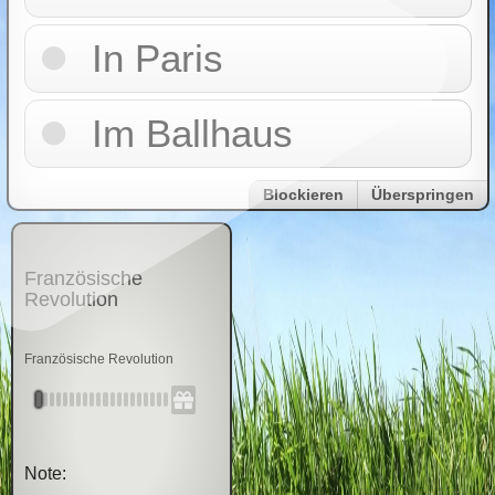
In Paris
Im Ballhaus
Blockieren
Überspringen
Französische
Revolution
Französische Revolution
Note: