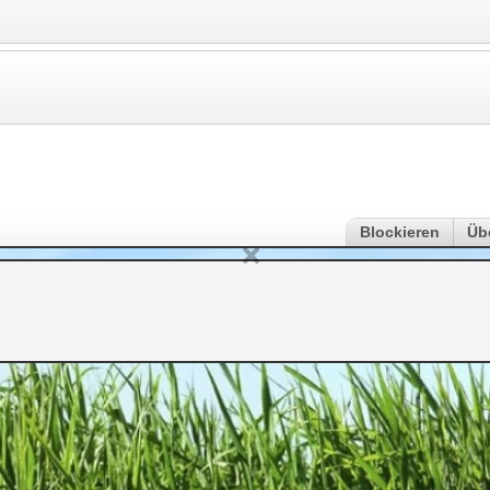
Blockieren
Üb