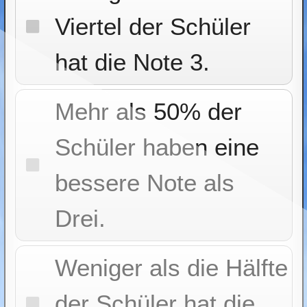
Viertel der Schüler
hat die Note 3.
Mehr als 50% der
Schüler haben eine
bessere Note als
Drei.
Weniger als die Hälfte
der Schüler hat die