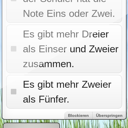
Note Eins oder Zwei.
Es gibt mehr Dreier
als Einser und Zweier
zusammen.
Es gibt mehr Zweier
als Fünfer.
Blockieren
Überspringen