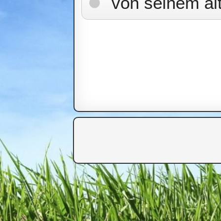
von seinem äl