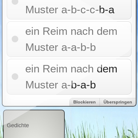
Muster a-b-c-c-b-a
ein Reim nach dem
Muster a-a-b-b
ein Reim nach dem
Muster a-b-a-b
Blockieren
Überspringen
Gedichte