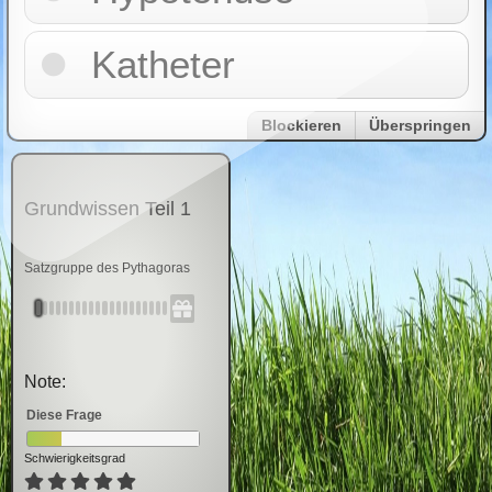
Katheter
Blockieren
Überspringen
Grundwissen Teil 1
Satzgruppe des Pythagoras
Note:
Diese Frage
Schwierigkeitsgrad