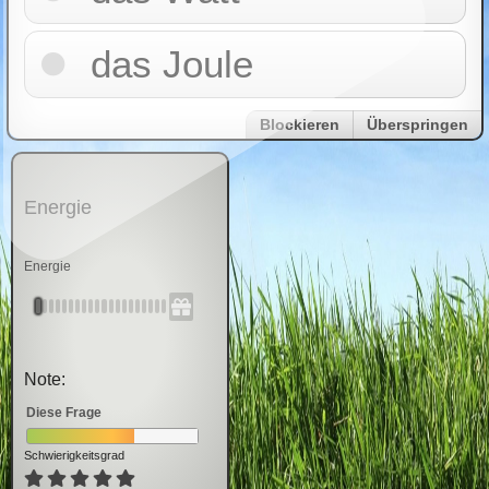
das Joule
Blockieren
Überspringen
Energie
Energie
Note:
Diese Frage
Schwierigkeitsgrad