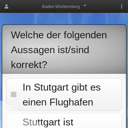
Baden-Württemberg
Welche der folgenden
Aussagen ist/sind
korrekt?
In Stutgart gibt es
einen Flughafen
Stuttgart ist