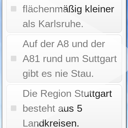
flächenmäßig kleiner
als Karlsruhe.
Auf der A8 und der
A81 rund um Suttgart
gibt es nie Stau.
Die Region Stuttgart
besteht aus 5
Landkreisen.