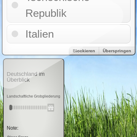
Republik
Italien
Blockieren
Überspringen
Deutschland im
Überblick
Landschaftliche Grobgliederung
Note: