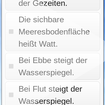
der Gezeiten.
Die sichbare
Meeresbodenfläche
heißt Watt.
Bei Ebbe steigt der
Wasserspiegel.
Bei Flut steigt der
Wasserspiegel.