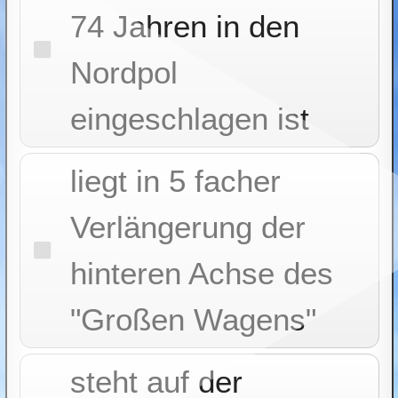
74 Jahren in den
Nordpol
eingeschlagen ist
liegt in 5 facher
Verlängerung der
hinteren Achse des
"Großen Wagens"
steht auf der