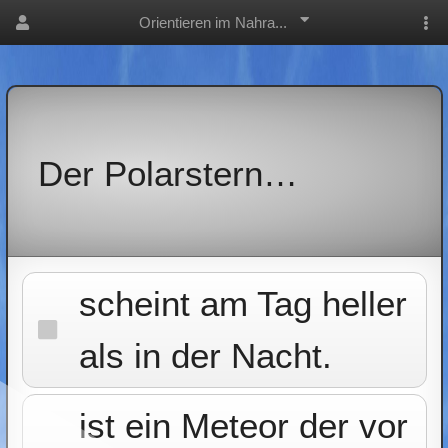
Orientieren im Nahra...
Der Polarstern…
scheint am Tag heller
als in der Nacht.
ist ein Meteor der vor