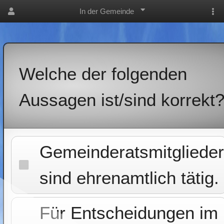
In der Gemeinde
Welche der folgenden
Aussagen ist/sind korrekt
Gemeinderatsmitglieder
sind ehrenamtlich tätig.
Für Entscheidungen im