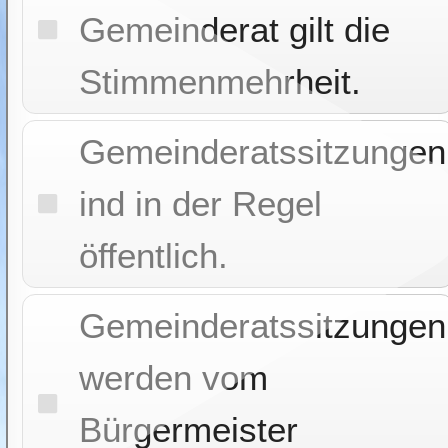
Gemeinderat gilt die
Stimmenmehrheit.
Gemeinderatssitzungen
ind in der Regel
öffentlich.
Gemeinderatssitzungen
werden vom
Bürgermeister