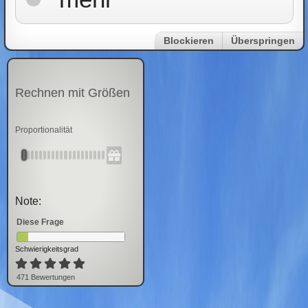
Blockieren
Überspringen
Rechnen mit Größen
Proportionalität
Note:
Diese Frage
Schwierigkeitsgrad
471
Bewertung
en