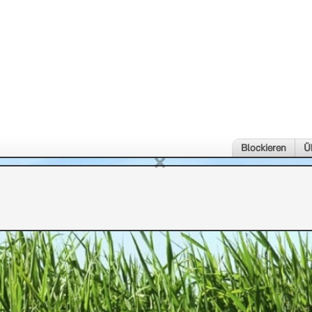
Blockieren
Ü