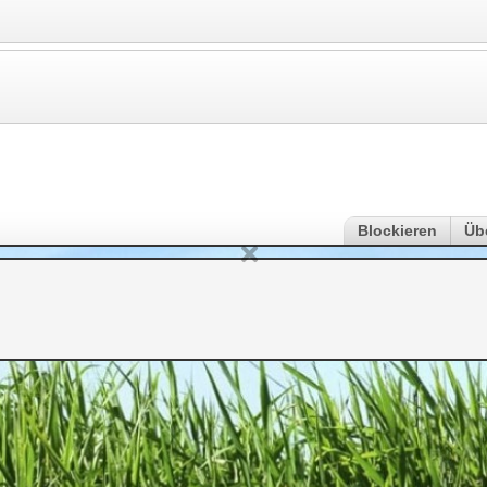
Blockieren
Üb