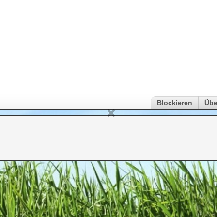
Blockieren
Übe