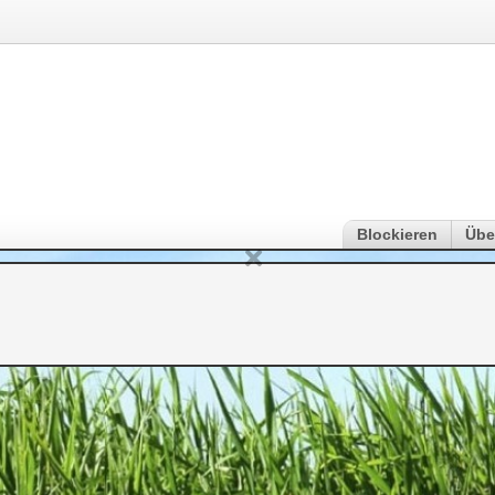
Blockieren
Übe