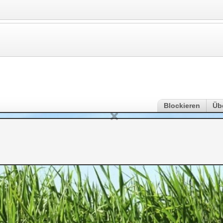
Blockieren
Üb