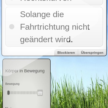
Solange die
Fahrtrichtung nicht
geändert wird.
Blockieren
Überspringen
Körper in Bewegung
Bewegung