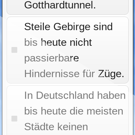
Gotthardtunnel.
Steile Gebirge sind
bis heute nicht
passierbare
Hindernisse für Züge.
In Deutschland haben
bis heute die meisten
Städte keinen