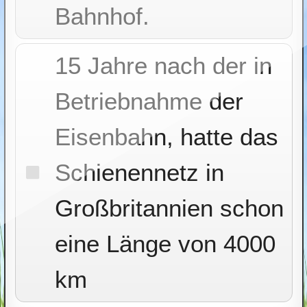
Bahnhof.
15 Jahre nach der in
Betriebnahme der
Eisenbahn, hatte das
Schienennetz in
Großbritannien schon
eine Länge von 4000
km