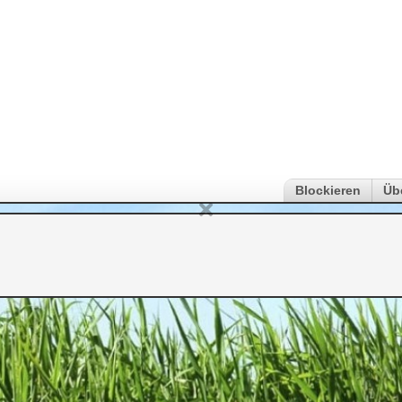
Blockieren
Üb