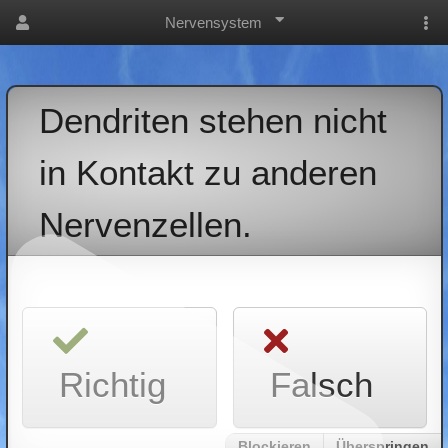
Nervensystem
Dendriten stehen nicht
in Kontakt zu anderen
Nervenzellen.
Richtig
Falsch
Blockieren
Überspringen