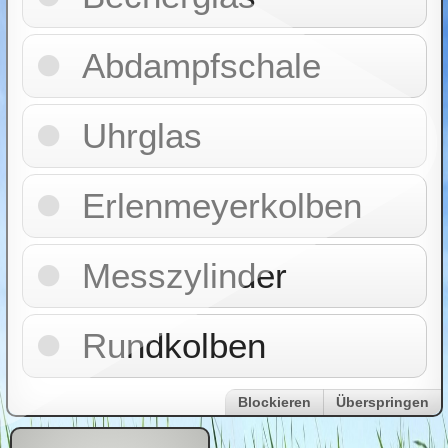
Abdampfschale
Uhrglas
Erlenmeyerkolben
Messzylinder
Rundkolben
Blockieren
Überspringen