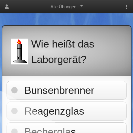
Alle Übungen
Wie heißt das
Laborgerät?
Bunsenbrenner
Reagenzglas
Becherglas