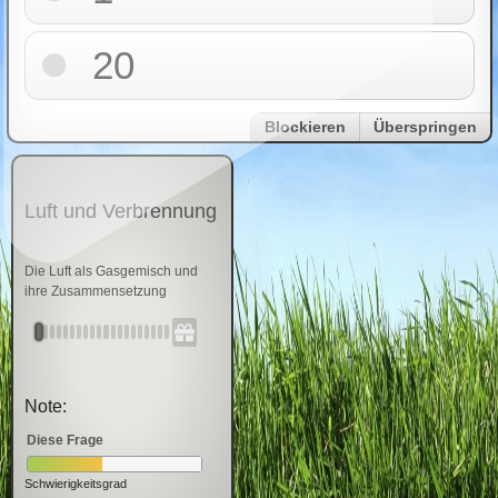
20
Blockieren
Überspringen
Luft und Verbrennung
Die Luft als Gasgemisch und
ihre Zusammensetzung
Note:
Diese Frage
Schwierigkeitsgrad