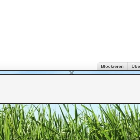
Blockieren
Übe