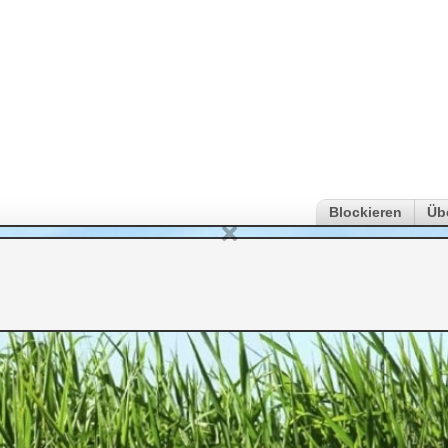
Blockieren
Üb