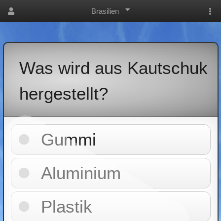
Brasilien
Was wird aus Kautschuk
hergestellt?
Gummi
Aluminium
Plastik