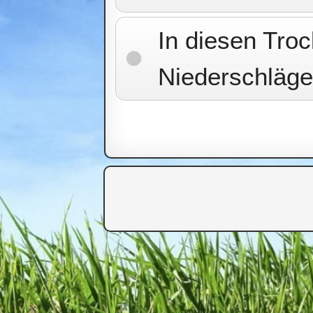
In diesen Tro
Niederschläge