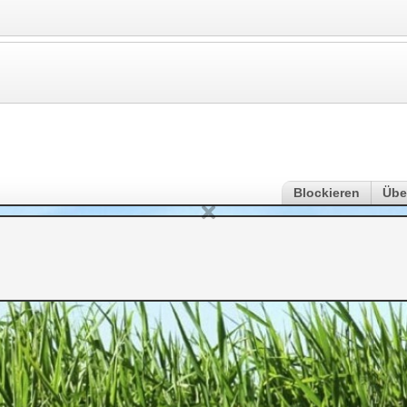
Blockieren
Übe