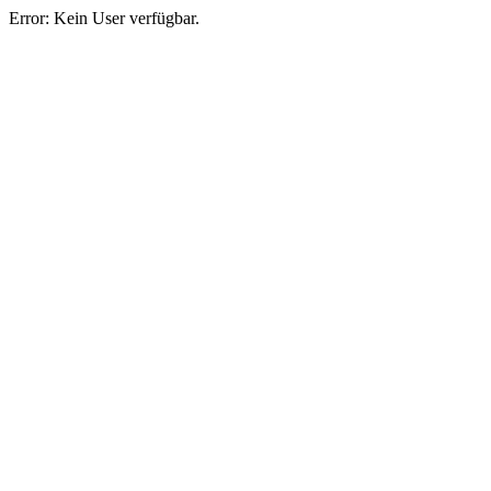
Error: Kein User verfügbar.