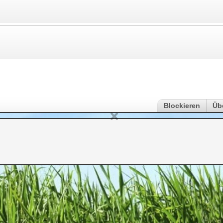
Blockieren
Üb